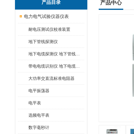
产品目录
产品中心
电力电气试验仪器仪表
耐电压测试仪校准装置
地下管线探测仪
地下电缆探测仪 地下管线探测仪
带电电缆识别仪 地下电缆查找仪
大功率交直流标准电阻器
电平振荡器
电平表
选频电平表
数字毫秒计