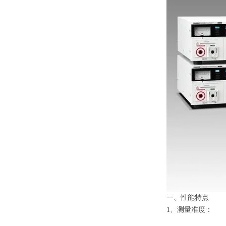
一、性能特点
1
、测量准度：