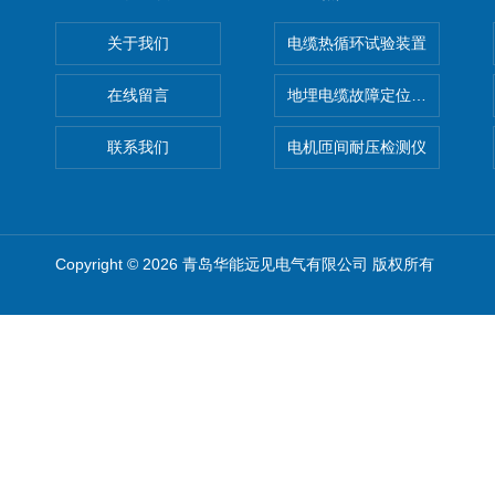
关于我们
电缆热循环试验装置
在线留言
地埋电缆故障定位仪 地下电缆
联系我们
电机匝间耐压检测仪
Copyright © 2026 青岛华能远见电气有限公司 版权所有