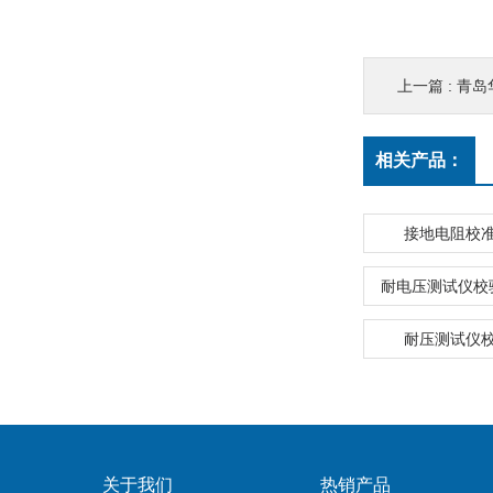
上一篇 :
青岛
相关产品：
接地电阻校
耐电压测试仪校
耐压测试仪
关于我们
热销产品