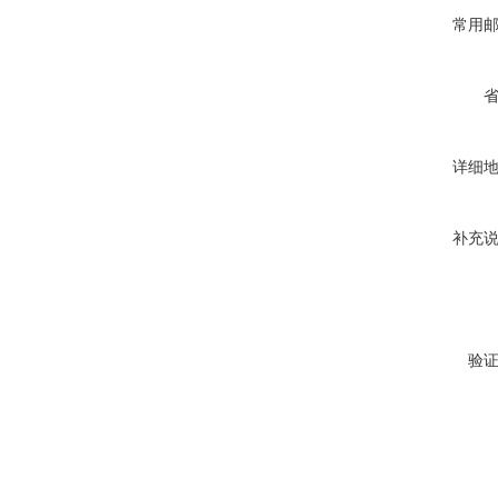
常用
详细
补充
验