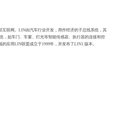
部互联网。LIN由汽车行业开发，用作经济的子总线系统，其
系统，如车门、车窗、灯光等智能传感器、执行器的连接和控
用LIN联盟成立于1999年，并发布了LIN1.版本。