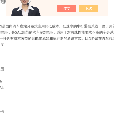
作范围
LIN是面向汽车底端分布式应用的低成本、低速率的串行通信总线，属于局
层网络，是SAE规范的汽车A类网络，适用于对总线性能要求不高的车身
了一种具有成本效益的智能传感器和执行器的通讯方式。LIN协议在汽车领域的应
制度
范围
h
Ah
D卡