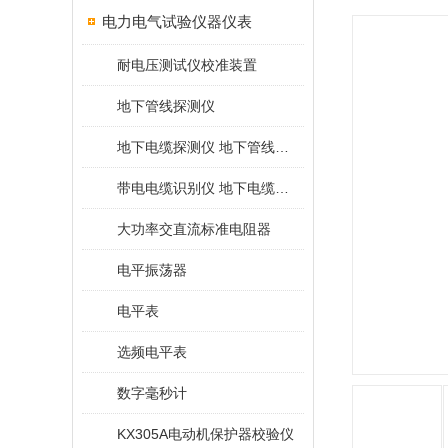
电力电气试验仪器仪表
耐电压测试仪校准装置
地下管线探测仪
地下电缆探测仪 地下管线探测仪
带电电缆识别仪 地下电缆查找仪
大功率交直流标准电阻器
电平振荡器
电平表
选频电平表
数字毫秒计
KX305A电动机保护器校验仪