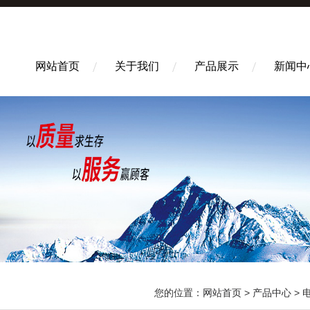
网站首页
关于我们
产品展示
新闻中
您的位置：
网站首页
>
产品中心
>