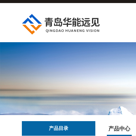
产品目录
产品中心