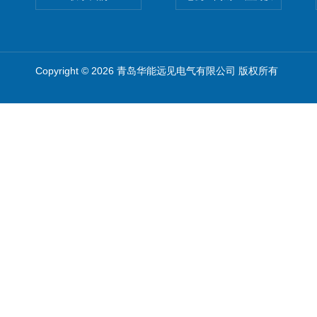
Copyright © 2026 青岛华能远见电气有限公司 版权所有