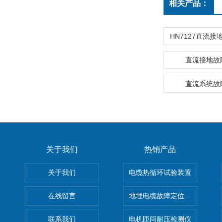
相关产品：
直流接地故
直流系统故
关于我们
热销产品
关于我们
电缆热循环试验装置
在线留言
地埋电缆故障定位仪 地下电缆
联系我们
电机匝间耐压检测仪