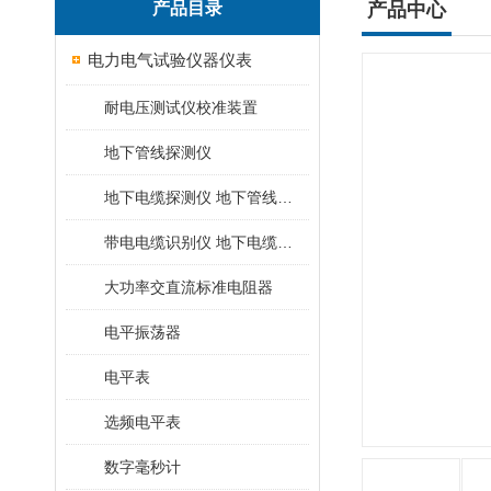
产品目录
产品中心
电力电气试验仪器仪表
耐电压测试仪校准装置
地下管线探测仪
地下电缆探测仪 地下管线探测仪
带电电缆识别仪 地下电缆查找仪
大功率交直流标准电阻器
电平振荡器
电平表
选频电平表
数字毫秒计