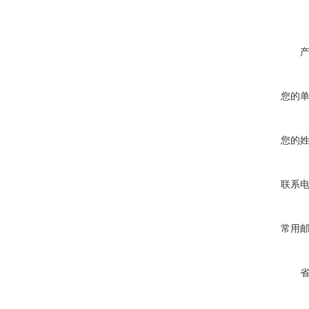
您的
您的
联系
常用