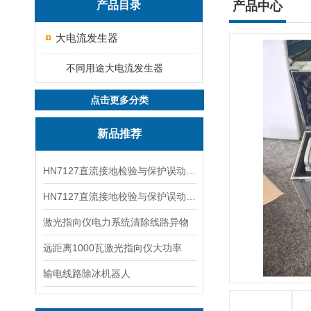
产品目录
产品中心
大电流发生器
不同用途大电流发生器
点击更多分类
新品推荐
HN7127直流接地检验与保护误动分析试验仪
HN7127直流接地校验与保护误动分析试验仪
激光指向仪电力系统清除线路异物
远距离1000瓦激光指向仪大功率
输电线路除冰机器人