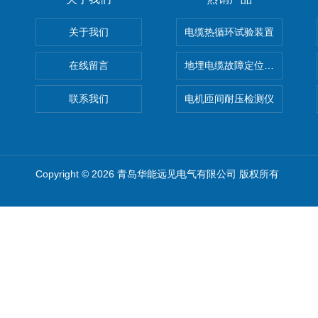
关于我们
电缆热循环试验装置
在线留言
地埋电缆故障定位仪 地下电缆
联系我们
电机匝间耐压检测仪
Copyright © 2026 青岛华能远见电气有限公司 版权所有