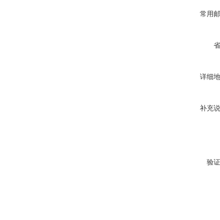
常用
详细
补充
验