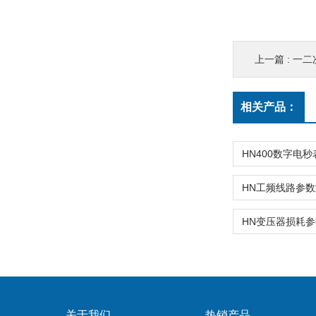
上一篇 :
一二
相关产品：
关于我们
热销产品