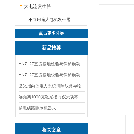
大电流发生器
不同用途大电流发生器
点击更多分类
新品推荐
HN7127直流接地检验与保护误动分析试验仪
HN7127直流接地校验与保护误动分析试验仪
激光指向仪电力系统清除线路异物
远距离1000瓦激光指向仪大功率
输电线路除冰机器人
相关文章