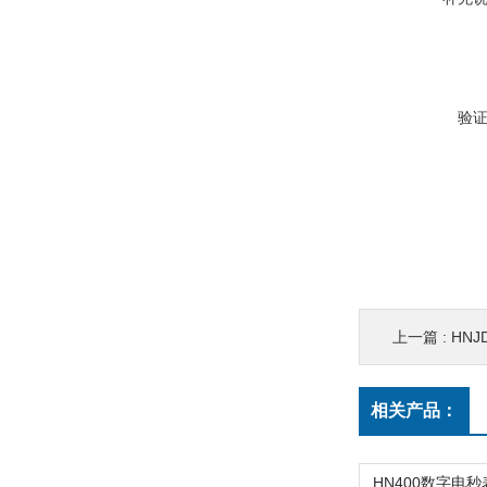
验
上一篇 :
HN
相关产品：