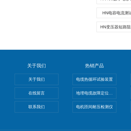
HN电容电流测
关于我们
热销产品
关于我们
电缆热循环试验装置
在线留言
地埋电缆故障定位仪 地下电缆
联系我们
电机匝间耐压检测仪