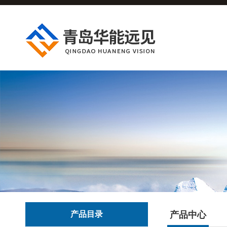
产品目录
产品中心