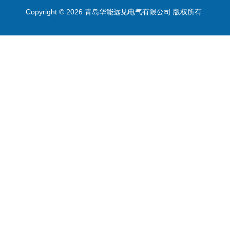
Copyright © 2026 青岛华能远见电气有限公司 版权所有