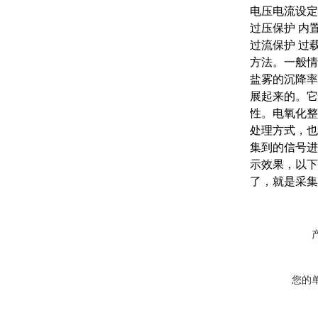
电压电流设定
过压保护
内
过流保护
过
方法。一般情
盐雾的沉降率在
展起来的。它
性。电氧化整
处理方式，也
集到的信号进
示效果，以下
了，就是采集
您的