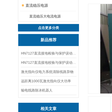
直流稳压电源
直流稳压大电流电源
点击更多分类
新品推荐
HN7127直流接地检验与保护误动分析试验仪
HN7127直流接地校验与保护误动分析试验仪
激光指向仪电力系统清除线路异物
远距离1000瓦激光指向仪大功率
输电线路除冰机器人
相关文章