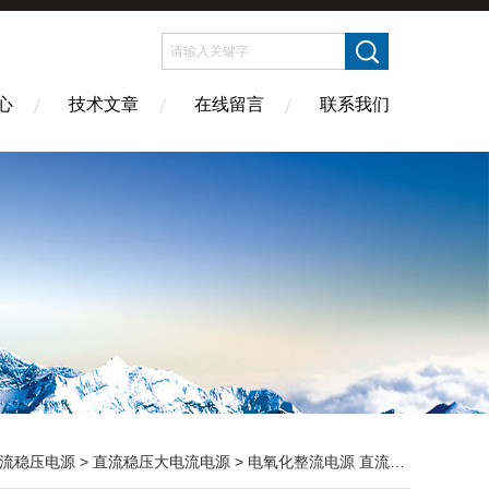
心
技术文章
在线留言
联系我们
流稳压电源
>
直流稳压大电流电源
> 电氧化整流电源 直流脉冲电源