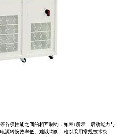
等各项性能之间的相互制约，如表1所示：启动能力与
电源转换效率低。难以均衡、难以采用常规技术突