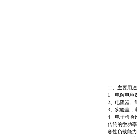
二、主要用途
1、电解电容
2、电阻器、
3、实验室，
4、电子检验
传统的微功率
容性负载能力