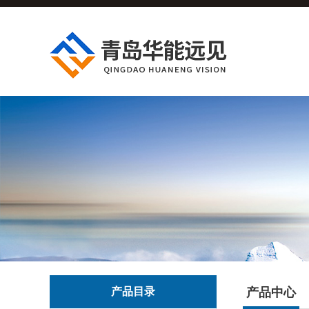
产品目录
产品中心