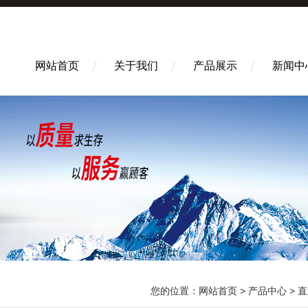
网站首页
关于我们
产品展示
新闻中
您的位置：
网站首页
>
产品中心
>
直