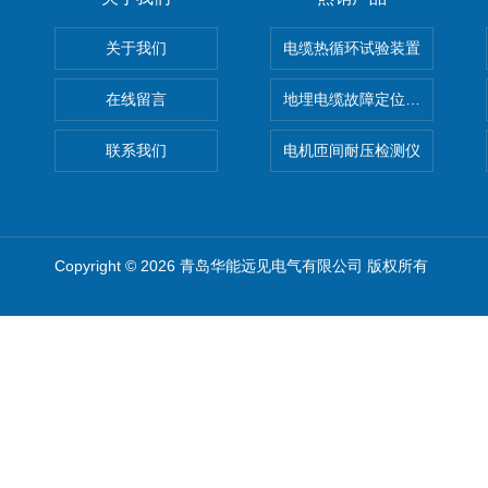
关于我们
电缆热循环试验装置
在线留言
地埋电缆故障定位仪 地下电缆
联系我们
电机匝间耐压检测仪
Copyright © 2026 青岛华能远见电气有限公司 版权所有