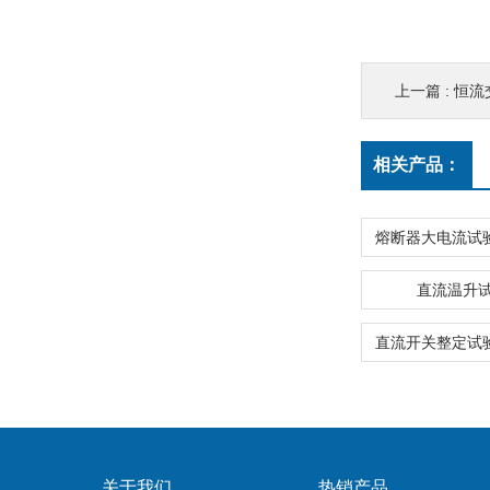
上一篇 :
恒流
相关产品：
直流温升
关于我们
热销产品