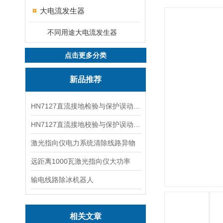
大电流发生器
不同用途大电流发生器
点击更多分类
新品推荐
HN7127直流接地检验与保护误动分析试验仪
HN7127直流接地校验与保护误动分析试验仪
激光指向仪电力系统清除线路异物
远距离1000瓦激光指向仪大功率
输电线路除冰机器人
相关文章