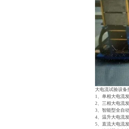
大电流试验设备
1、单相大电流
2、三相大电流
3、智能型全自
4、温升大电流发
5、直流大电流