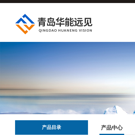
产品目录
产品中心