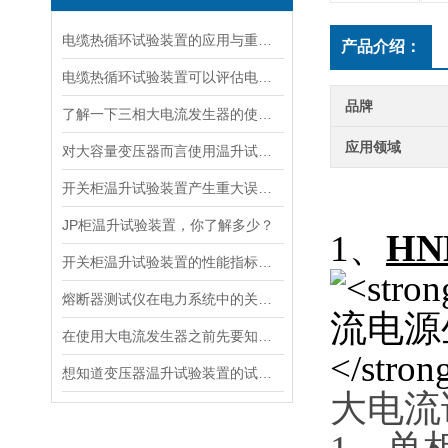
电缆热循环试验装置的应用与重要性
产品介绍：
电缆热循环试验装置可以评估电缆在各种温度条件下的性能
品牌
了解一下三相大电流发生器的使用方法及注意事项吧
应用领域
对大容量变压器而言使用温升试验装置是相当重要
开关柜温升试验装置产生重大误差的原因
JP柜温升试验装置，你了解多少？
H
1、
开关柜温升试验装置的性能指标与评估方法深入解读
熔断器测试仪在电力系统中的关键作用
在使用大电流发生器之前先要知道这些注意事项才行
想知道变压器温升试验装置的试验方法就看看这些吧
大电流