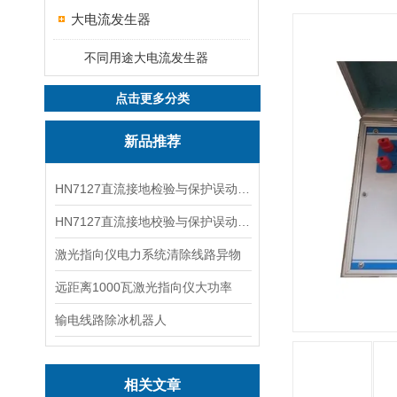
大电流发生器
不同用途大电流发生器
点击更多分类
新品推荐
HN7127直流接地检验与保护误动分析试验仪
HN7127直流接地校验与保护误动分析试验仪
激光指向仪电力系统清除线路异物
远距离1000瓦激光指向仪大功率
输电线路除冰机器人
相关文章