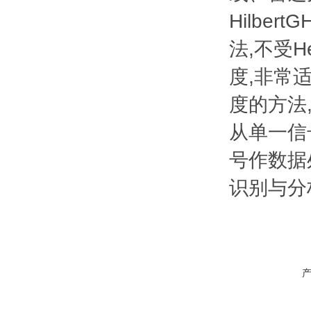
Hilbe
法,不受H
度,非常
度的方法,
从单一信
号作数据
识别与分