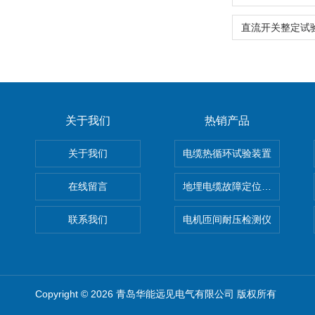
关于我们
热销产品
关于我们
电缆热循环试验装置
在线留言
地埋电缆故障定位仪 地下电缆
联系我们
电机匝间耐压检测仪
Copyright © 2026 青岛华能远见电气有限公司 版权所有