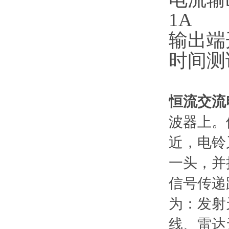
1A
输出端
时间测
恒流交流
波器上。
近，电铃
一头，并
信号传递
为：发射
线、雷达