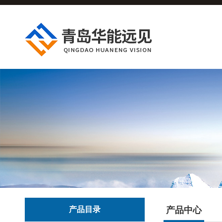
产品目录
产品中心