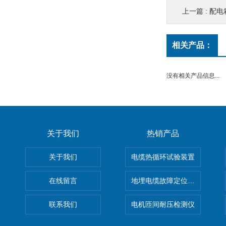
上一篇 :
配电
相关产品：
没有相关产品信息...
关于我们
热销产品
关于我们
电缆热循环试验装置
在线留言
地埋电缆故障定位仪 地下电缆
联系我们
电机匝间耐压检测仪