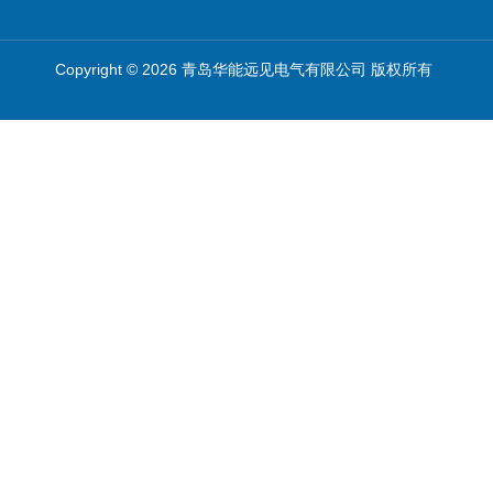
Copyright © 2026 青岛华能远见电气有限公司 版权所有