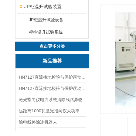
JP柜温升试验装置
JP柜温升试验设备
程控温升试验系统
点击更多分类
新品推荐
HN7127直流接地检验与保护误动分析试验仪
HN7127直流接地校验与保护误动分析试验仪
激光指向仪电力系统清除线路异物
远距离1000瓦激光指向仪大功率
输电线路除冰机器人