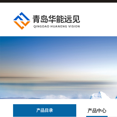
产品目录
产品中心