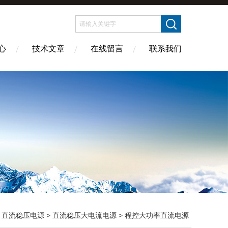
心
技术文章
在线留言
联系我们
>
直流稳压电源
>
直流稳压大电流电源
> 程控大功率直流电源