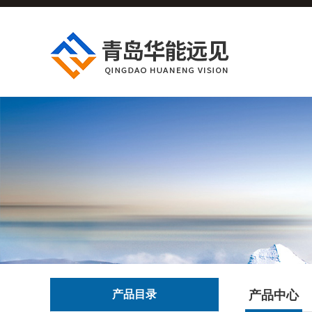
产品目录
产品中心