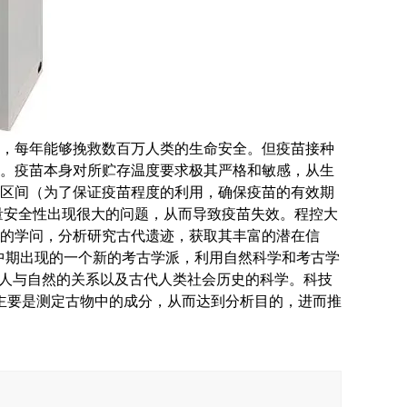
，每年能够挽救数百万人类的生命安全。但疫苗接种
。疫苗本身对所贮存温度要求极其严格和敏感，从生
区间（为了保证疫苗程度的利用，确保疫苗的有效期
量安全性出现很大的问题，从而导致疫苗失效。程控大
的学问，分析研究古代遗迹，获取其丰富的潜在信
纪中期出现的一个新的考古学派，利用自然科学和考古学
索人与自然的关系以及古代人类社会历史的科学。科技
主要是测定古物中的成分，从而达到分析目的，进而推