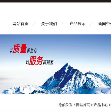
网站首页
关于我们
产品展示
新闻中
您的位置：
网站首页
>
产品中心