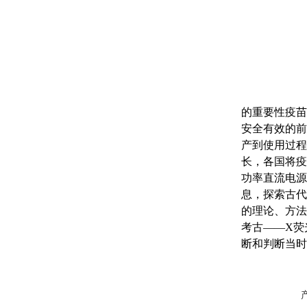
的重要性疫苗
安全有效的前
产到使用过程
长，各国将疫
功率直流电源
息，探索古代
的理论、方法
考古——X荧
断和判断当时