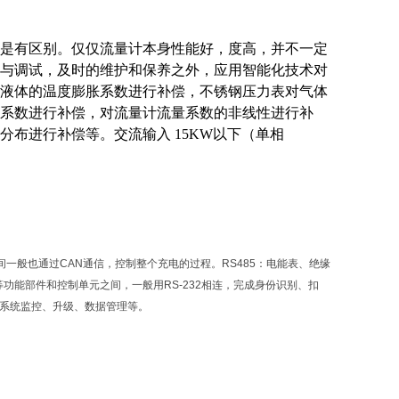
是有区别。仅仅流量计本身性能好，度高，并不一定
与调试，及时的维护和保养之外，应用智能化技术对
液体的温度膨胀系数进行补偿，不锈钢压力表对气体
系数进行补偿，对流量计流量系数的非线性进行补
分布进行补偿等。交流输入
15KW以下（单相
一般也通过CAN通信，控制整个充电的过程。RS485：电能表、绝缘
等功能部件和控制单元之间，一般用RS-232相连，完成身份识别、扣
的系统监控、升级、数据管理等。