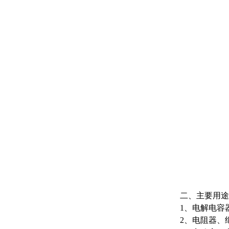
二、主要用途
1、电解电容
2、电阻器、