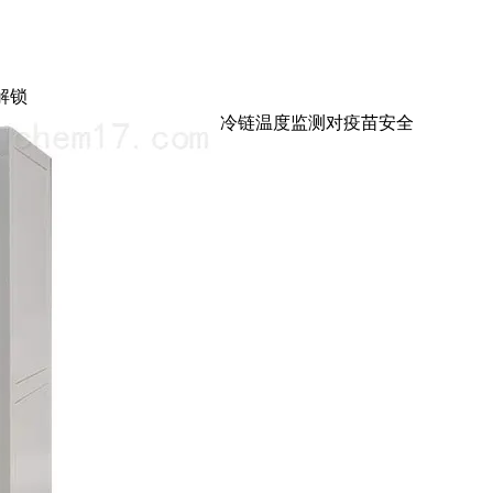
解锁
冷链温度监测对疫苗安全