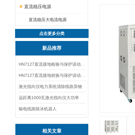
直流稳压电源
直流稳压大电流电源
点击更多分类
新品推荐
HN7127直流接地检验与保护误动分析试验仪
HN7127直流接地校验与保护误动分析试验仪
激光指向仪电力系统清除线路异物
远距离1000瓦激光指向仪大功率
输电线路除冰机器人
相关文章