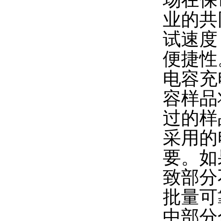
业的共
试速度
便捷性
电容充
容样品
过的样
采用的
要。如
致部分
批量可
中部分