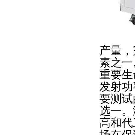
产量，
素之一
重要生
发射功
要测试
选一。
高和代
场在保