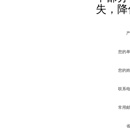
失，降
您的
您的
联系
常用