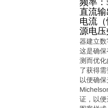
频率：
直流输
电流（
源电压
器建立数
这是确保
测而优化
了获得需
以便确保
Mich
证，以便