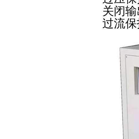
关闭输
过流保