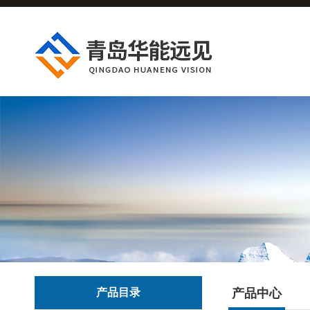
产品目录
产品中心