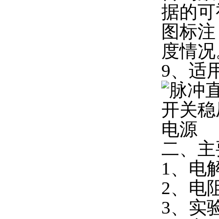
据的可
图标注
度情况
9、适
二、主
1、电
2、电
3、实