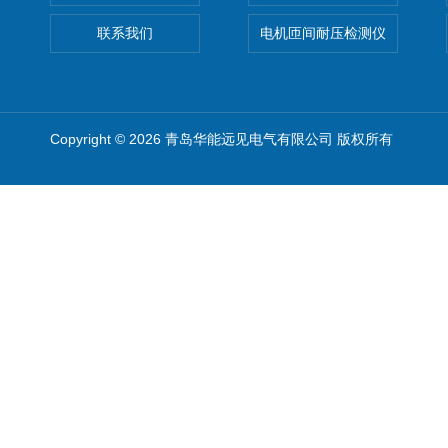
联系我们
电机匝间耐压检测仪
Copyright © 2026 青岛华能远见电气有限公司 版权所有