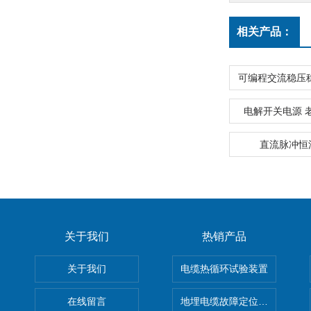
相关产品：
电解开关电源 
直流脉冲恒
关于我们
热销产品
关于我们
电缆热循环试验装置
在线留言
地埋电缆故障定位仪 地下电缆