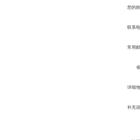
您的
联系
常用
详细
补充