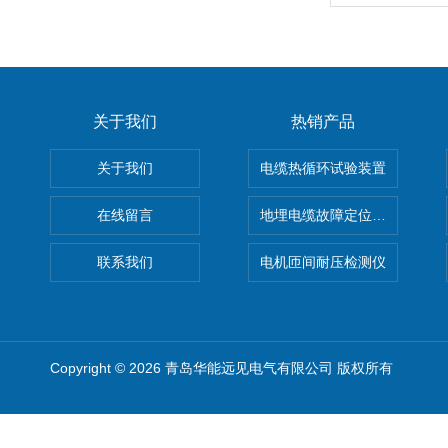
关于我们
热销产品
关于我们
电缆热循环试验装置
在线留言
地埋电缆故障定位仪 地下电缆
联系我们
电机匝间耐压检测仪
Copyright © 2026 青岛华能远见电气有限公司 版权所有