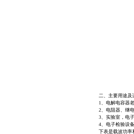
二、主要用途及
1、电解电容器
2、电阻器、继
3、实验室，电
4、电子检验设
下表是载波功率