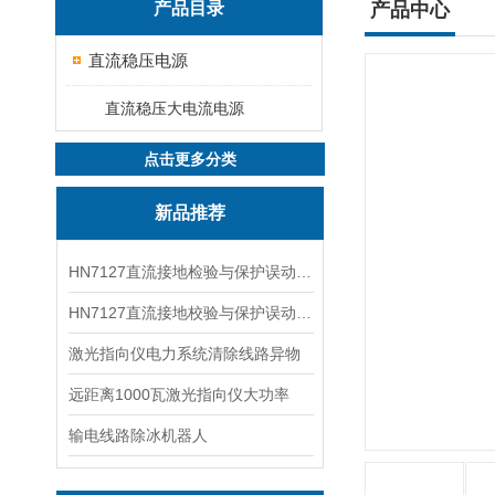
产品目录
产品中心
直流稳压电源
直流稳压大电流电源
点击更多分类
新品推荐
HN7127直流接地检验与保护误动分析试验仪
HN7127直流接地校验与保护误动分析试验仪
激光指向仪电力系统清除线路异物
远距离1000瓦激光指向仪大功率
输电线路除冰机器人