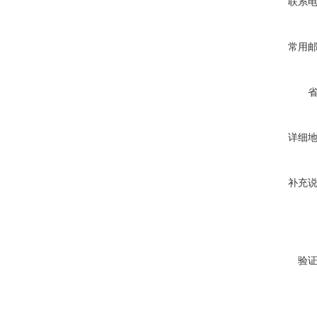
联系
常用
详细
补充
验