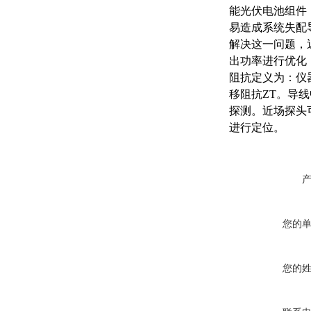
能光伏电池组件
易造成系统失配
解决这一问题，
出功率进行优化
阻抗定义为：仪
移阻抗ZT。导
探测。近场探头
进行定位。
您的
您的