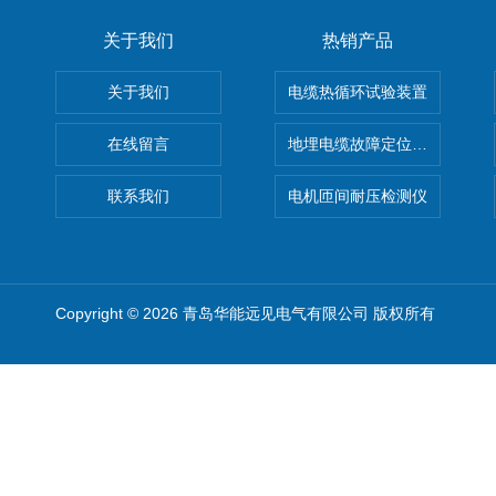
关于我们
热销产品
关于我们
电缆热循环试验装置
在线留言
地埋电缆故障定位仪 地下电缆
联系我们
电机匝间耐压检测仪
Copyright © 2026 青岛华能远见电气有限公司 版权所有