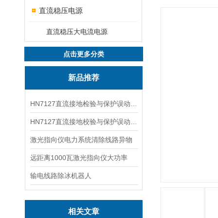
直流稳压电源
直流稳压大电流电源
点击更多分类
新品推荐
HN7127直流接地检验与保护误动分析试验仪
HN7127直流接地校验与保护误动分析试验仪
激光指向仪电力系统清除线路异物
远距离1000瓦激光指向仪大功率
输电线路除冰机器人
相关文章