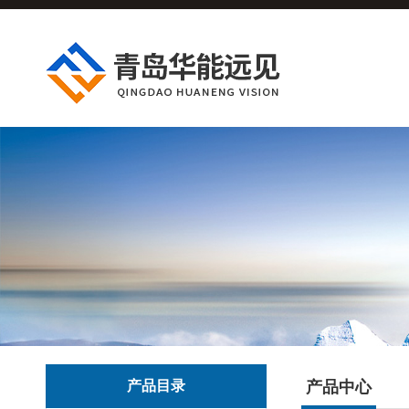
产品目录
产品中心