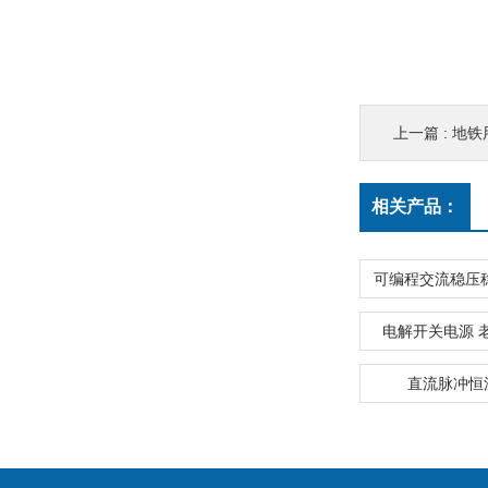
上一篇 :
地铁
相关产品：
电解开关电源 
直流脉冲恒