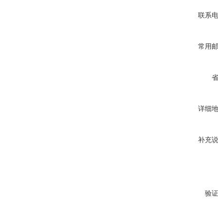
联系
常用
详细
补充
验