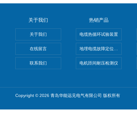
关于我们
热销产品
关于我们
电缆热循环试验装置
在线留言
地埋电缆故障定位仪 地下电缆
联系我们
电机匝间耐压检测仪
Copyright © 2026 青岛华能远见电气有限公司 版权所有