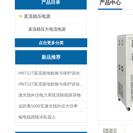
产品目录
产品中心
直流稳压电源
直流稳压大电流电源
点击更多分类
新品推荐
HN7127直流接地检验与保护误动分析试验仪
HN7127直流接地校验与保护误动分析试验仪
激光指向仪电力系统清除线路异物
远距离1000瓦激光指向仪大功率
输电线路除冰机器人