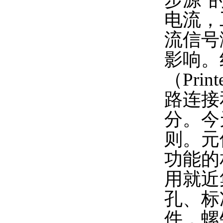
电流，
流信号
影响。
（Pri
路连接
分。今
则。元
功能的
用就近
孔、标
件，螺