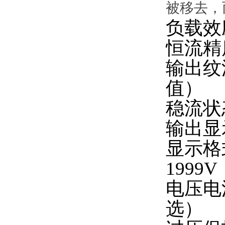
被移去，
负载效
恒流精
输出纹
值）
稳流状
输出显
显示格
1999V
电压电
选）