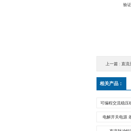
验
上一篇 :
直流
相关产品：
电解开关电源 