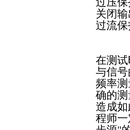
过压保
关闭输
过流保
在测试
与信号
频率测
确的测
造成如
程师一
步源"