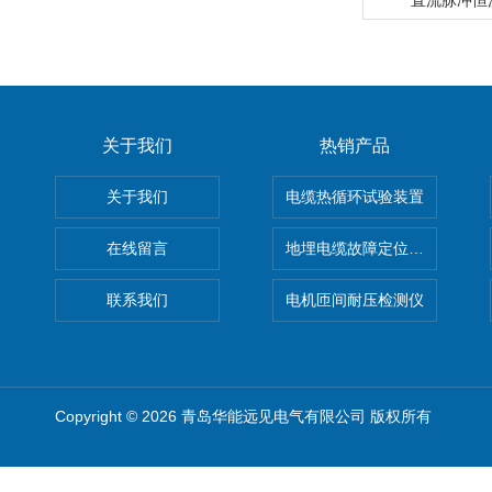
直流脉冲恒
关于我们
热销产品
关于我们
电缆热循环试验装置
在线留言
地埋电缆故障定位仪 地下电缆
联系我们
电机匝间耐压检测仪
Copyright © 2026 青岛华能远见电气有限公司 版权所有