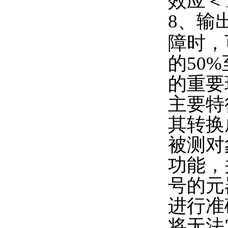
效应＜
8、输
障时，
的50
的重要
主要特
其转换
被测对
功能，
号的元
进行准
将无法