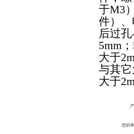
于M3
件）、
后过孔
5mm
大于2
与其它
大于2
您的