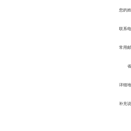
您的
联系
常用
详细
补充