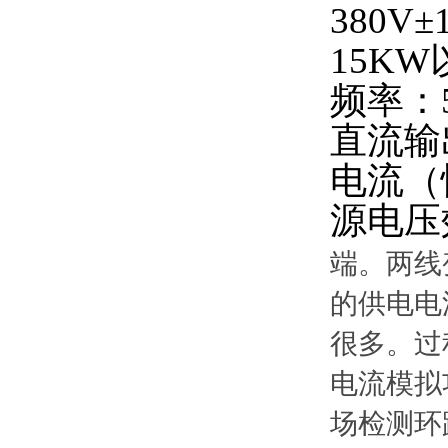
380V±
15KW
频率：
直流输
电流（
源电压
端。两线
的供电电
很多。过
电流模拟
场检测环