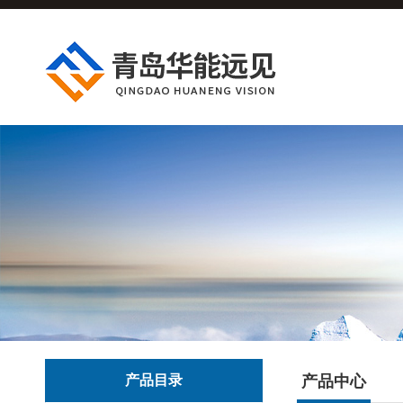
产品目录
产品中心