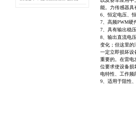
以及赛车应用中
能。力传感器具
6、恒定电压、
7、高频PWM
7、具有输出稳
8、输出直流电
变化；但这里的
一定立即损坏设
重要的。在雷电
位要求使设备损
电特性、工作频
9、适用于阻性