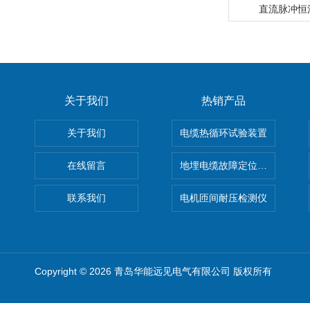
直流脉冲恒
关于我们
热销产品
关于我们
电缆热循环试验装置
在线留言
地埋电缆故障定位仪 地下电缆
联系我们
电机匝间耐压检测仪
Copyright © 2026 青岛华能远见电气有限公司 版权所有