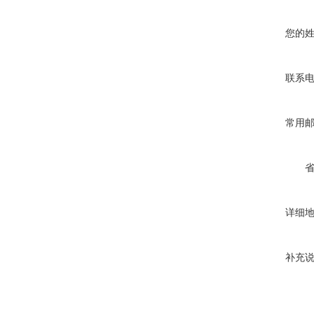
您的
联系
常用
详细
补充