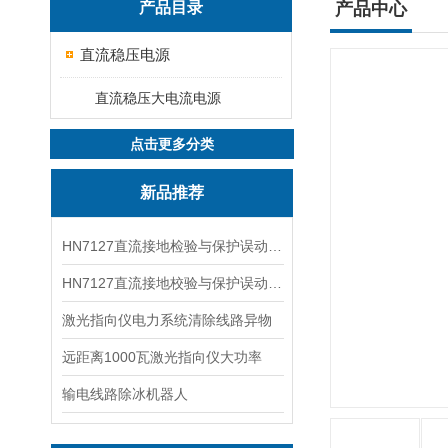
产品目录
产品中心
直流稳压电源
直流稳压大电流电源
点击更多分类
新品推荐
HN7127直流接地检验与保护误动分析试验仪
HN7127直流接地校验与保护误动分析试验仪
激光指向仪电力系统清除线路异物
远距离1000瓦激光指向仪大功率
输电线路除冰机器人