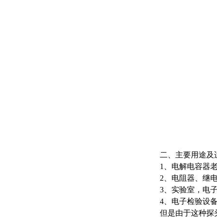
二、主要用途及
1、电解电容器
2、电阻器、继
3、实验室，电
4、电子检验设
但是由于这种探