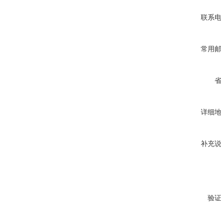
联系
常用
详细
补充
验