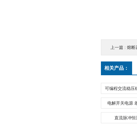
上一篇 :
熔断
相关产品：
电解开关电源 
直流脉冲恒