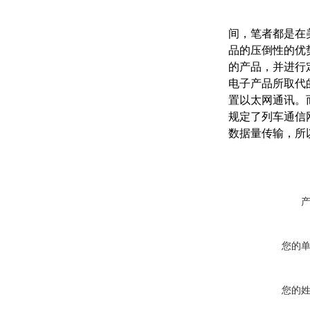
间，笔者都是在
品的压倒性的优势
的产品，并进行定
电子产品所取代
置以太网通讯。而列
规定了列车通信
数据量传输，所
您的
您的