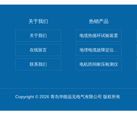
关于我们
热销产品
关于我们
电缆热循环试验装置
在线留言
地埋电缆故障定位仪 地下电缆
联系我们
电机匝间耐压检测仪
Copyright © 2026 青岛华能远见电气有限公司 版权所有