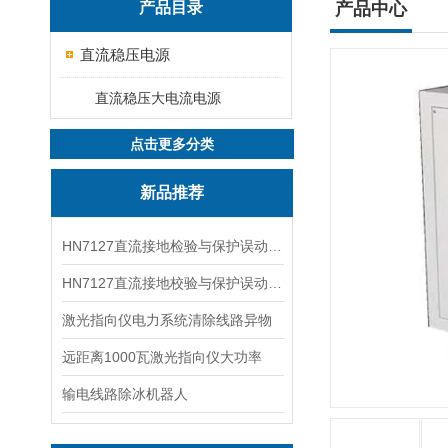
产品目录
产品中心
直流稳压电源
直流稳压大电流电源
点击更多分类
新品推荐
HN7127直流接地检验与保护误动分析试验仪
HN7127直流接地校验与保护误动分析试验仪
激光指向仪电力系统清除线路异物
远距离1000瓦激光指向仪大功率
输电线路除冰机器人