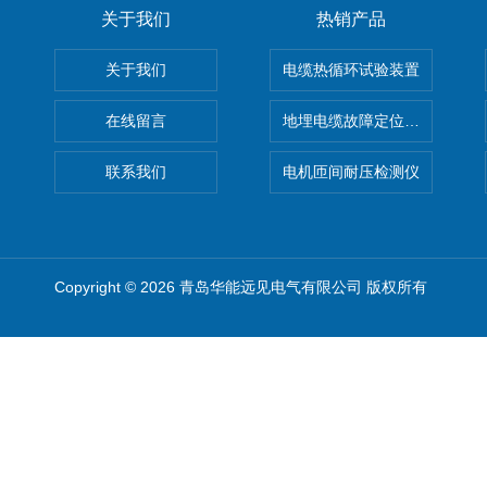
关于我们
热销产品
关于我们
电缆热循环试验装置
在线留言
地埋电缆故障定位仪 地下电缆
联系我们
电机匝间耐压检测仪
Copyright © 2026 青岛华能远见电气有限公司 版权所有