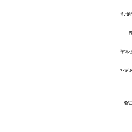
常用
详细
补充
验