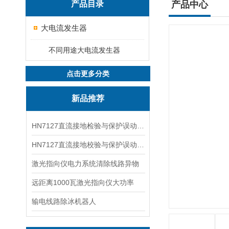
产品目录
产品中心
大电流发生器
不同用途大电流发生器
点击更多分类
新品推荐
HN7127直流接地检验与保护误动分析试验仪
HN7127直流接地校验与保护误动分析试验仪
激光指向仪电力系统清除线路异物
远距离1000瓦激光指向仪大功率
输电线路除冰机器人