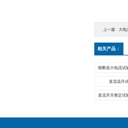
上一篇 :
大电
相关产品：
直流温升