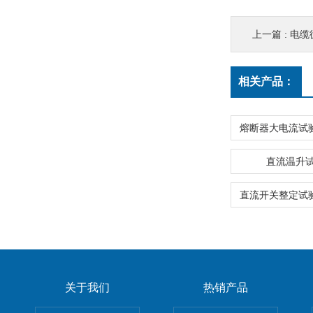
上一篇 :
电缆
相关产品：
直流温升
关于我们
热销产品