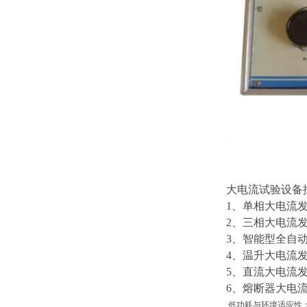
大电流试验设备
1、单相大电流
2、三相大电流
3、智能型全自
4、温升大电流发
5、直流大电流
6、熔断器大电
低功耗与环境适应性