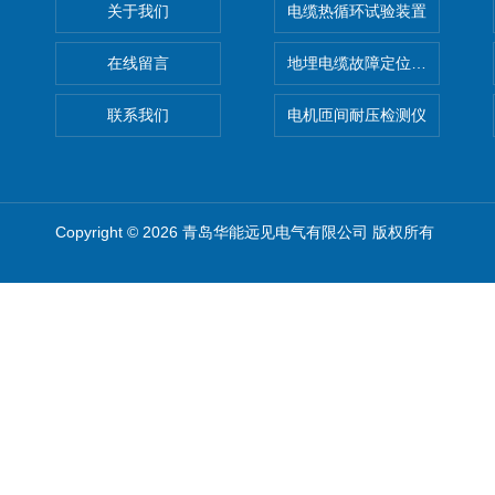
关于我们
电缆热循环试验装置
在线留言
地埋电缆故障定位仪 地下电缆
联系我们
电机匝间耐压检测仪
Copyright © 2026 青岛华能远见电气有限公司 版权所有