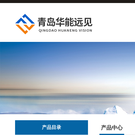
产品目录
产品中心