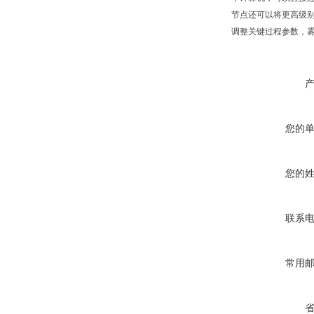
节点还可以将更高级
调整关键过程参数，
您的
您的
联系
常用