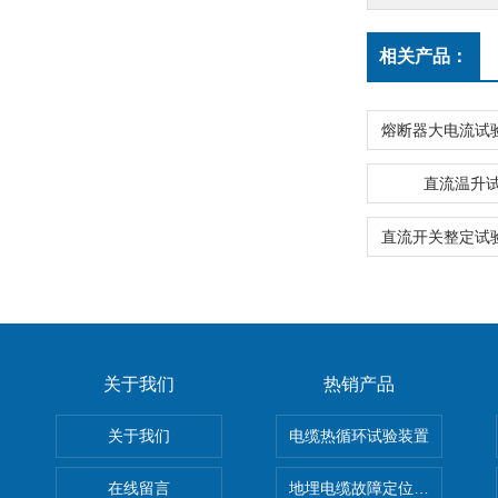
相关产品：
直流温升
关于我们
热销产品
关于我们
电缆热循环试验装置
在线留言
地埋电缆故障定位仪 地下电缆