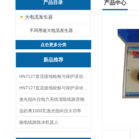
产品目录
产品中心
大电流发生器
不同用途大电流发生器
点击更多分类
新品推荐
HN7127直流接地检验与保护误动分析试验仪
HN7127直流接地校验与保护误动分析试验仪
激光指向仪电力系统清除线路异物
远距离1000瓦激光指向仪大功率
输电线路除冰机器人