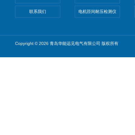
联系我们
电机匝间耐压检测仪
Copyright © 2026 青岛华能远见电气有限公司 版权所有