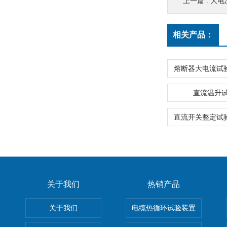
上一篇 :
大电
相关产品：
直流温升
关于我们
热销产品
关于我们
电缆热循环试验装置