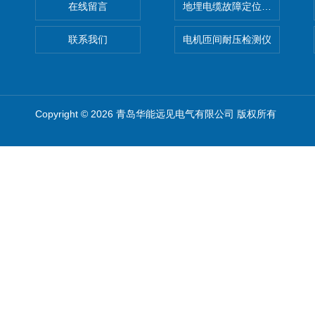
在线留言
地埋电缆故障定位仪 地下电缆
联系我们
电机匝间耐压检测仪
Copyright © 2026 青岛华能远见电气有限公司 版权所有