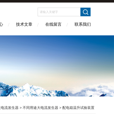
心
技术文章
在线留言
联系我们
大电流发生器
>
不同用途大电流发生器
> 配电箱温升试验装置