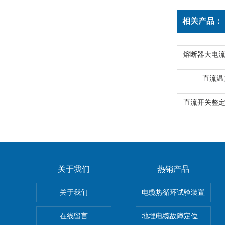
相关产品：
直流温
关于我们
热销产品
关于我们
电缆热循环试验装置
在线留言
地埋电缆故障定位仪 地下