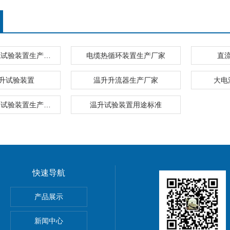
熔断器大电流试验装置生产厂家
电缆热循环装置生产厂家
直
升试验装置
温升升流器生产厂家
大电
直流开关整定试验装置生产厂家
温升试验装置用途标准
快速导航
产品展示
电缆探测仪
新闻中心