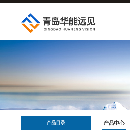
产品目录
产品中心