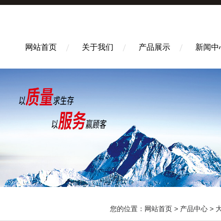
网站首页
关于我们
产品展示
新闻中
您的位置：
网站首页
>
产品中心
>