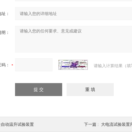
地址：
说明：
证码：
请输入计算结果（填
全自动温升试验装置
下一篇 :
大电流试验装置