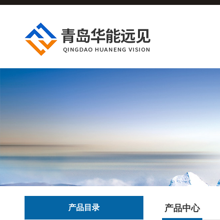
产品目录
产品中心