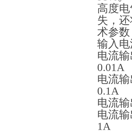
高度电
失，还
术参数
输入电
电流输
0.01A
电流输
0.1A
电流输
电流输
1A