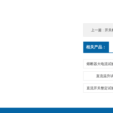
上一篇 :
开关
相关产品：
直流温升