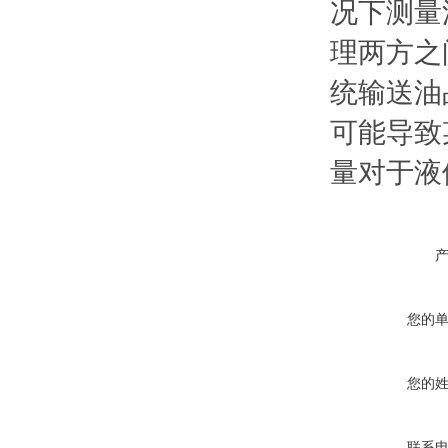
况下测量
理两方之
统输送油
可能导致
量对于液
您的
您的
联系