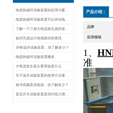
电缆热循环试验装置的应用与重要性
产品介绍：
电缆热循环试验装置可以评估电缆在各种温度条件下的性能
品牌
了解一下三相大电流发生器的使用方法及注意事项吧
应用领域
如何完成运行电缆路径的查找
JP柜温升试验装置，你了解多少？
H
1、
电缆热循环试验装置概述
准
大电流发生器主要用途是什么
关于温升试验装置的使用方法看完本篇你就知道了
脉冲高频直流电源，你了解多少？
直流开关试验装置是现代电力测试的核心工具