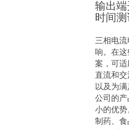
输出端
时间测
三相电流
响。在这
案，可适
直流和交
以及为满
公司的产
小的优势
制药、食