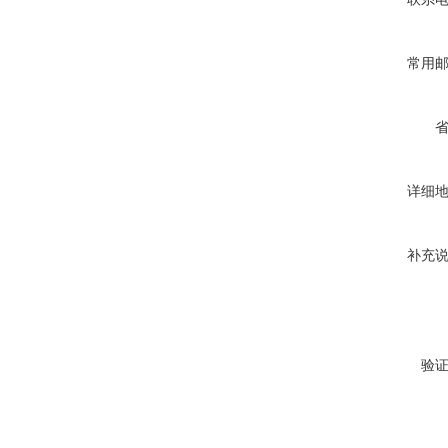
常用
详细
补充
验