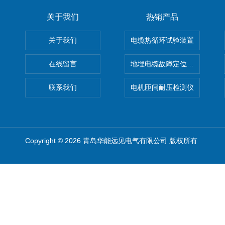
关于我们
热销产品
关于我们
电缆热循环试验装置
在线留言
地埋电缆故障定位仪 地下电缆
联系我们
电机匝间耐压检测仪
Copyright © 2026 青岛华能远见电气有限公司 版权所有