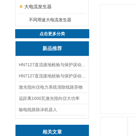
大电流发生器
不同用途大电流发生器
点击更多分类
新品推荐
HN7127直流接地检验与保护误动分析试验仪
HN7127直流接地校验与保护误动分析试验仪
激光指向仪电力系统清除线路异物
远距离1000瓦激光指向仪大功率
输电线路除冰机器人
相关文章