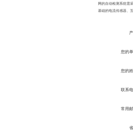
网的自动检测系统需
基础的电流传感器、
您的
您的
联系
常用