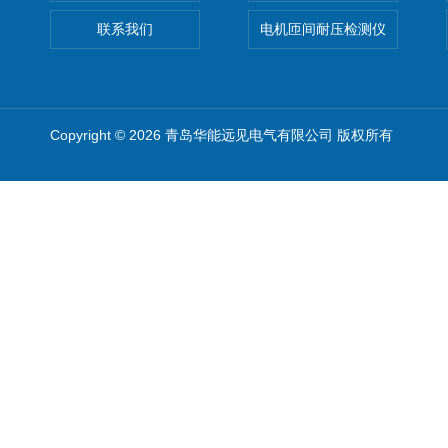
联系我们
电机匝间耐压检测仪
Copyright © 2026 青岛华能远见电气有限公司 版权所有