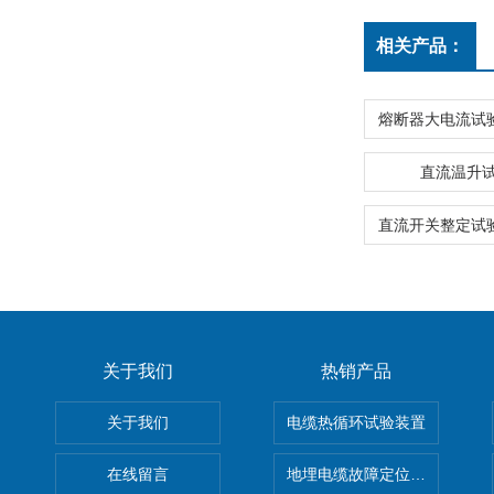
相关产品：
直流温升
关于我们
热销产品
关于我们
电缆热循环试验装置
在线留言
地埋电缆故障定位仪 地下电缆