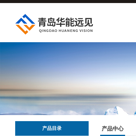
产品目录
产品中心