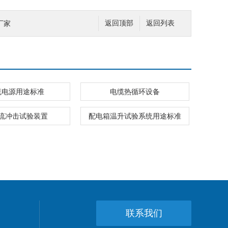
厂家
返回顶部
返回列表
流电源用途标准
电缆热循环设备
流冲击试验装置
配电箱温升试验系统用途标准
联系我们