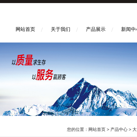
网站首页
关于我们
产品展示
新闻中
您的位置：
网站首页
>
产品中心
>
大