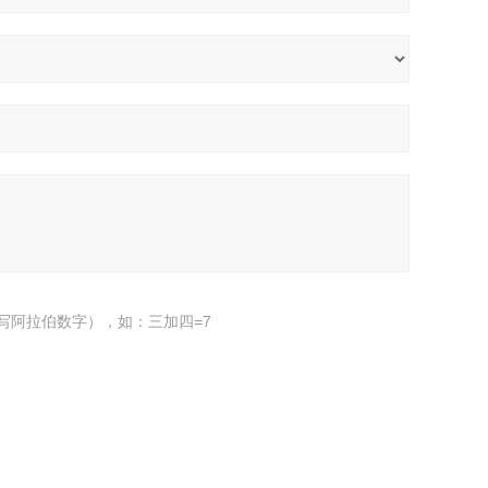
写阿拉伯数字），如：三加四=7