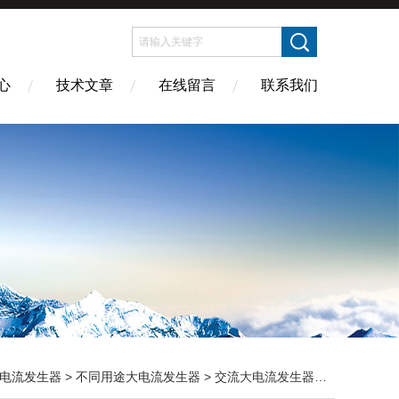
心
技术文章
在线留言
联系我们
电流发生器
>
不同用途大电流发生器
> 交流大电流发生器生产厂家