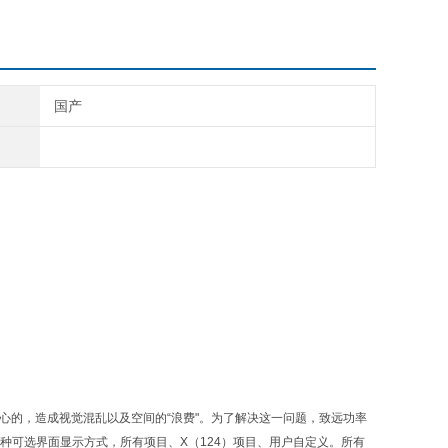
国产
心的，造成视觉混乱以及空间的“浪费"。为了解决这一问题，致远功率
种可选界面显示方式，所有项目、X（124）项目、用户自定义。所有