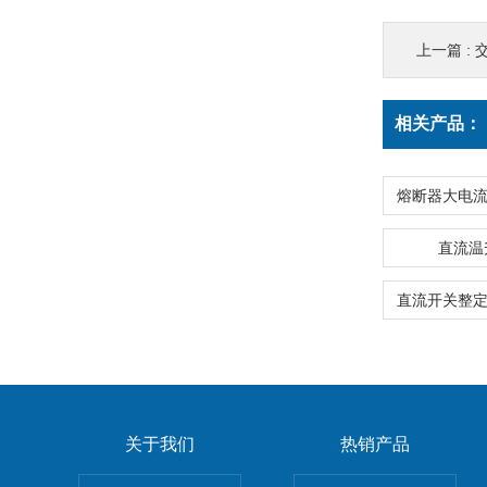
上一篇 :
相关产品：
直流温
关于我们
热销产品