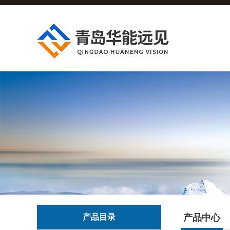
产品目录
产品中心