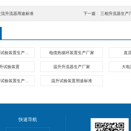
交流升流器用途标准
下一篇 :
三相升流器生产
熔断器大电流试验装置生产厂家
电缆热循环装置生产厂家
直
升试验装置
温升升流器生产厂家
大电
直流开关整定试验装置生产厂家
温升试验装置用途标准
快速导航