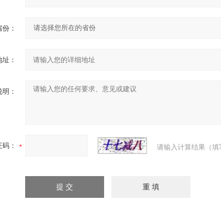
省份：
地址：
说明：
证码：
请输入计算结果（填