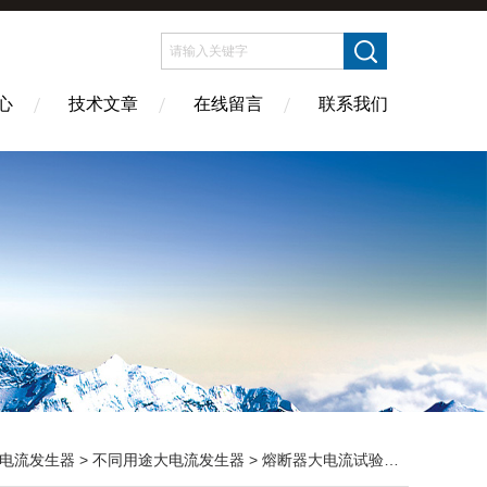
心
技术文章
在线留言
联系我们
电流发生器
>
不同用途大电流发生器
> 熔断器大电流试验装置用途标准