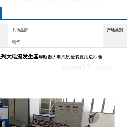
其他品牌
产地类别
电气
系列大电流发生器
熔断器大电流试验装置用途标准