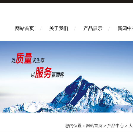
网站首页
关于我们
产品展示
新闻中
您的位置：
网站首页
>
产品中心
>
大