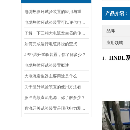
电缆热循环试验装置的应用与重要性
产品介绍：
电缆热循环试验装置可以评估电缆在各种温度条件下的性能
品牌
了解一下三相大电流发生器的使用方法及注意事项吧
应用领域
如何完成运行电缆路径的查找
JP柜温升试验装置，你了解多少？
HNDL
1、
电缆热循环试验装置概述
大电流发生器主要用途是什么
关于温升试验装置的使用方法看完本篇你就知道了
脉冲高频直流电源，你了解多少？
直流开关试验装置是现代电力测试的核心工具