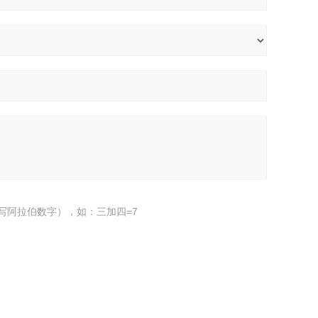
写阿拉伯数字），如：三加四=7