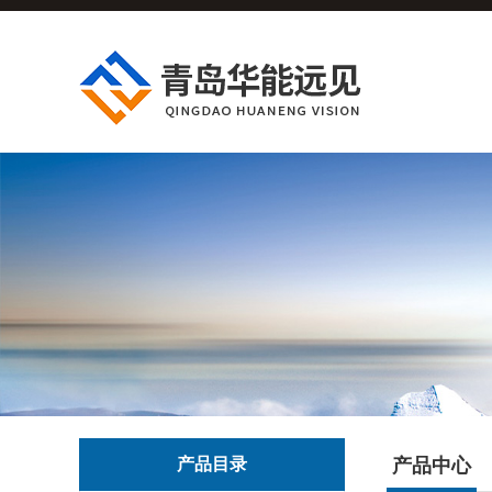
产品目录
产品中心