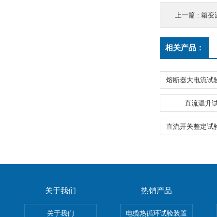
上一篇 :
箱变
相关产品：
直流温升
关于我们
热销产品
关于我们
电缆热循环试验装置