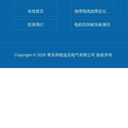
在线留言
地埋电缆故障定位仪 地下电缆
联系我们
电机匝间耐压检测仪
Copyright © 2026 青岛华能远见电气有限公司 版权所有