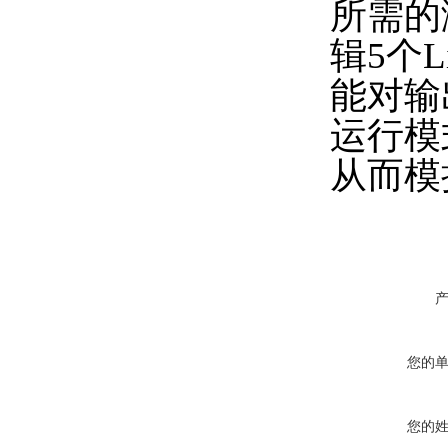
所需的
辑5个L
能对输
运行模
从而模
您的
您的