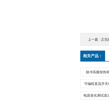
上一篇 :
正负
相关产品：
脉冲高频加热
可编程直流开关