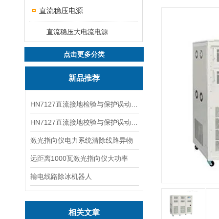
直流稳压电源
直流稳压大电流电源
点击更多分类
新品推荐
HN7127直流接地检验与保护误动分析试验仪
HN7127直流接地校验与保护误动分析试验仪
激光指向仪电力系统清除线路异物
远距离1000瓦激光指向仪大功率
输电线路除冰机器人
相关文章