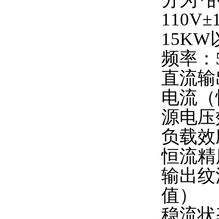
110V
15KW
频率：
直流输
电流（
源电压
负载效
恒流精
输出纹
值）
稳流状