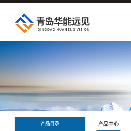
产品目录
产品中心