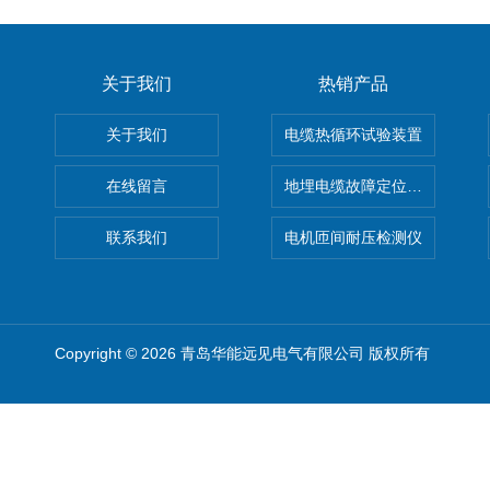
关于我们
热销产品
关于我们
电缆热循环试验装置
在线留言
地埋电缆故障定位仪 地下电缆
联系我们
电机匝间耐压检测仪
Copyright © 2026 青岛华能远见电气有限公司 版权所有