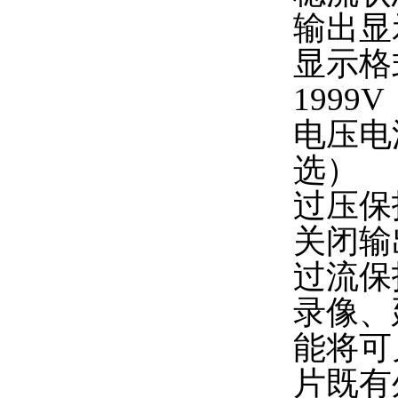
输出显
显示格
1999V
电压电
选）
过压保
关闭输
过流保
录像、
能将可
片既有