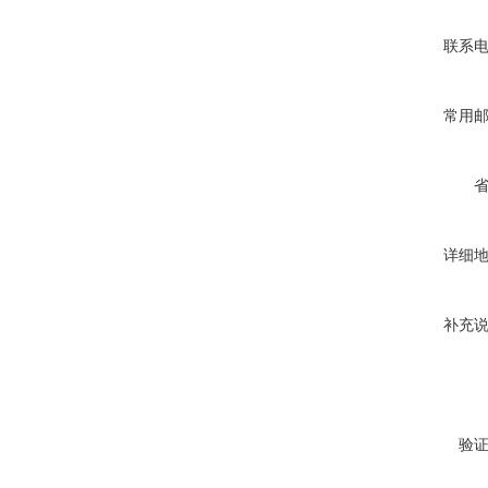
联系
常用
详细
补充
验