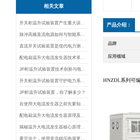
相关文章
开关柜温升试验装置产生重大误差的原因
产品介绍：
脉冲高频直流电源如何与智能系统深度融合？
品牌
直流开关试验装置是现代电力测试的核心工具
应用领域
配电箱温升大电流发生器技术革新与电力行业应用新篇章
JP柜温升试验装置技术创新与电力行业质量保障的先锋
HNZDL系列可
开关柜温升试验装置守护电力系统中的温度
JP柜温升试验装置，你了解多少？
在使用大电流发生器之前先要知道这些注意事项才行
配电箱温升大电流发生器原理及应用场景详解
揭秘温升大电流发生器核心原理全解析
看完这个，使用直流稳压电源更加得心应手