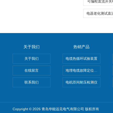
可编程直流开关
关于我们
热销产品
关于我们
电缆热循环试验装置
在线留言
地埋电缆故障定位仪 地下电缆
联系我们
电机匝间耐压检测仪
Copyright © 2026 青岛华能远见电气有限公司 版权所有