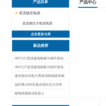
产品目录
产品中心
直流稳压电源
直流稳压大电流电源
点击更多分类
新品推荐
HN7127直流接地检验与保护误动分析试验仪
HN7127直流接地校验与保护误动分析试验仪
激光指向仪电力系统清除线路异物
远距离1000瓦激光指向仪大功率
输电线路除冰机器人