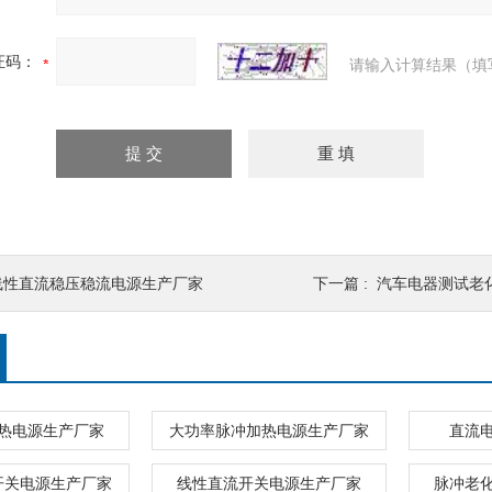
证码：
请输入计算结果（填
线性直流稳压稳流电源生产厂家
下一篇 :
汽车电器测试老
热电源生产厂家
大功率脉冲加热电源生产厂家
直流
开关电源生产厂家
线性直流开关电源生产厂家
脉冲老