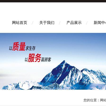
网站首页
关于我们
产品展示
新闻中
您的位置：
网