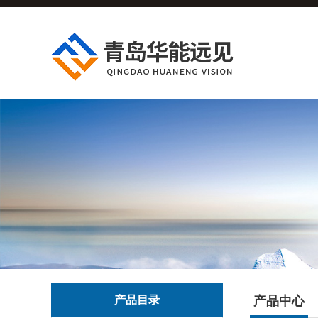
产品目录
产品中心