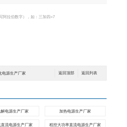
写阿拉伯数字），如：三加四=7
化电源生产厂家
返回顶部
返回列表
电解电源生产厂家
加热电源生产厂家
化直流电源生产厂家
程控大功率直流电源生产厂家